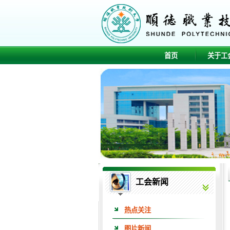
首页
关于工
工会新闻
热点关注
图片新闻