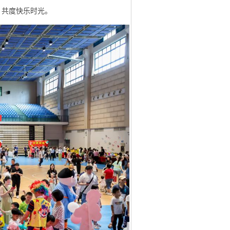
，共度快乐时光。