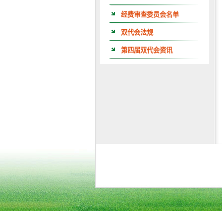
经费审查委员会名单
双代会法规
第四届双代会资讯