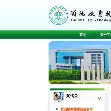
首页
关于工
双代会
第四届两委委员会名单