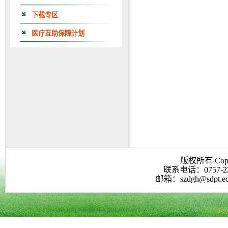
下载专区
医疗互助保障计划
版权所有 Co
联系电话：0757-223
邮箱：szdgh@sdp