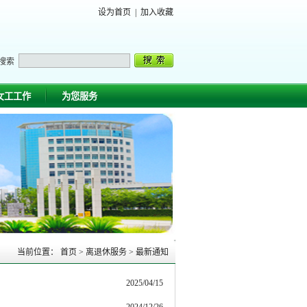
设为首页
|
加入收藏
搜索
女工工作
为您服务
当前位置：
首页
>
离退休服务
>
最新通知
2025/04/15