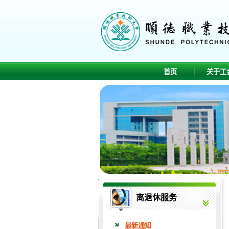
首页
关于工
离退休服务
最新通知