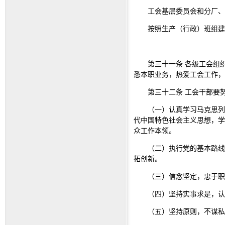
工会基层委员会和分厂、
按照生产（行政）班组建
第三十一条 各级工会组
悉本职业务，热爱工会工作，
第三十二条 工会干部要
（一）认真学习马克思列
代中国特色社会主义思想，学
众工作本领。
（二）执行党的基本路线
拓创新。
（三）信念坚定，忠于职
（四）坚持实事求是，认
（五）坚持原则，不谋私