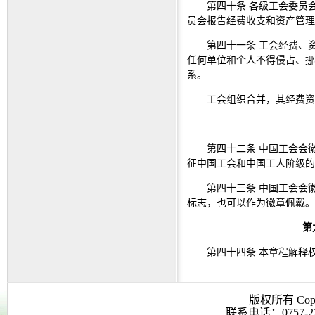
第四十条 各级工会委员
员会报告经费收支和资产管理
第四十一条 工会经费、
任何单位和个人不得侵占、挪
系。
工会组织合并，其经费资
第四十二条 中国工会会
征中国工会和中国工人阶级的
第四十三条 中国工会会
标志，也可以作为徽章佩戴。
第
第四十四条 本章程解释
版权所有 Co
联系电话：0757-223