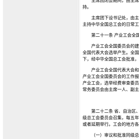
主席团闭会期间，由主席
持。
主席团下设书记处，由主
主持中华全国总工会的日常工
第二十一条 产业工会全
产业工会全国委员会的建
全国代表大会选举产生。全国
下，经中华全国总工会批准，
产业工会全国代表大会和
产业工会全国委员会的工作报
产业工会，选举经费审查委员
常务委员会由主席一人、副主
第二十二条 省、自治区
级总工会委员会召集，每五年
或者延期举行。工会的地方
（一）审议和批准同级总