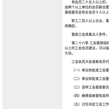
有会员二十五人以上的，
由两个以上单位的会员联合建
基层委员会有女会员十人以上
职工二百人以上企业、事
商确定。
基层工会具备法人条件，
第二十六条 工会基层组
以上的工会会员提议，可以临
大会。
工会会员大会或者会员代
（一）审议和批准工会基
（二）审议和批准工会基
（三）选举工会基层委员
（四）撤换或者罢免其所
（五）讨论决定工会工作