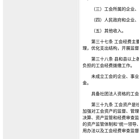
（三）工会所属的企业、
（四）人民政府和企业、
（五）其他收入。
第三十七条 工会经费主
理，优化支出结构，开展监督
第三十八条 县和县以上
负担的工会经费拨缴工作。
未成立工会的企业、事业
金。
具备社团法人资格的工会
第三十九条 工会资产是
加强对工会资产的监督、管理
决算、资产监管和经费审查监
的资产监管体制和“统一领导
用办法以及工会经费审查监督