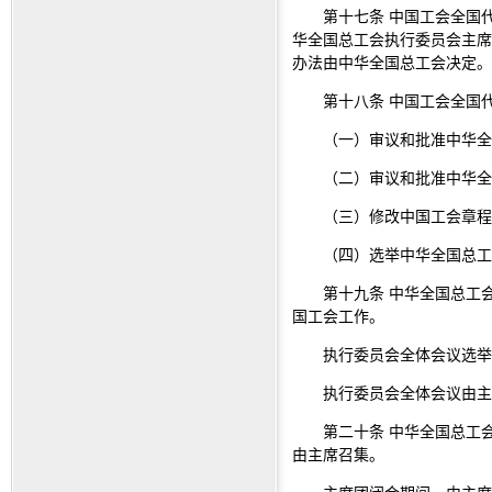
第十七条 中国工会全国
华全国总工会执行委员会主席
办法由中华全国总工会决定。
第十八条 中国工会全国
（一）审议和批准中华全
（二）审议和批准中华全
（三）修改中国工会章程
（四）选举中华全国总工
第十九条 中华全国总工
国工会工作。
执行委员会全体会议选举
执行委员会全体会议由主
第二十条 中华全国总工
由主席召集。