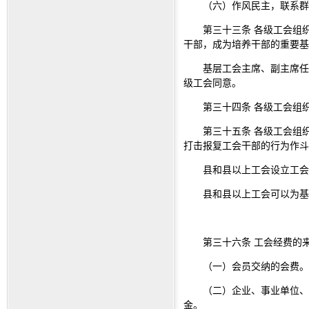
（六）作风民主，联系群
第三十三条 各级工会组
干部，成为培养干部的重要基
基层工会主席、副主席任
级工会同意。
第三十四条 各级工会组
第三十五条 各级工会组
打击报复工会干部的行为作斗
县和县以上工会设立工会
县和县以上工会可以为基
第三十六条 工会经费的
（一）会员交纳的会费。
（二）企业、事业单位、
金。