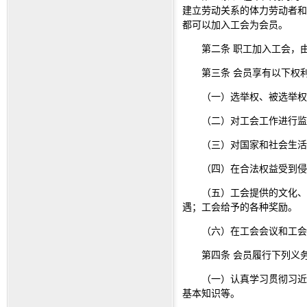
建立劳动关系的体力劳动者和
都可以加入工会为会员。
第二条 职工加入工会，
第三条 会员享有以下权
（一）选举权、被选举权
（二）对工会工作进行监
（三）对国家和社会生活
（四）在合法权益受到侵
（五）工会提供的文化、
遇；工会给予的各种奖励。
（六）在工会会议和工会
第四条 会员履行下列义
（一）认真学习贯彻习近
基本知识等。