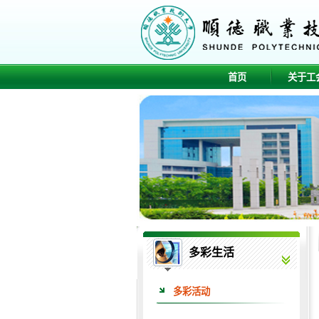
首页
关于工
多彩生活
多彩活动