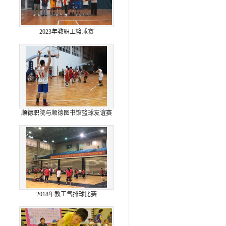
2023年教职工篮球赛
顺德职院与顺德图书馆篮球友谊赛
2018年教工气排球比赛