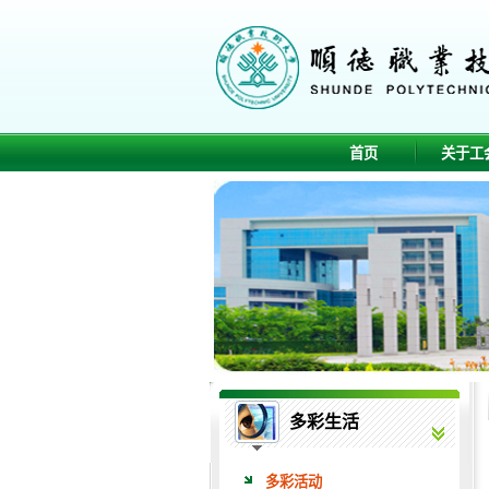
首页
关于工
多彩生活
多彩活动