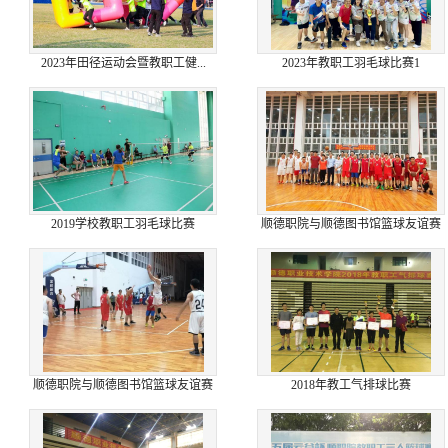
2023年田径运动会暨教职工健...
2023年教职工羽毛球比赛1
2019学校教职工羽毛球比赛
顺德职院与顺德图书馆篮球友谊赛
顺德职院与顺德图书馆篮球友谊赛
2018年教工气排球比赛