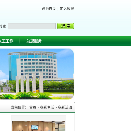
设为首页
|
加入收藏
搜索
女工工作
为您服务
当前位置：
首页
>
多彩生活
>
多彩活动